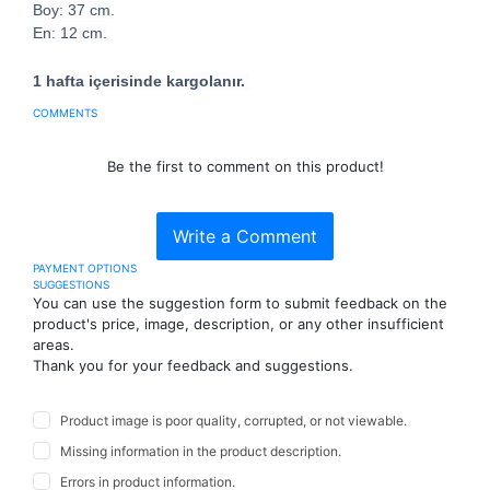
Boy: 37 cm.
En: 12 cm.
1 hafta içerisinde kargolanır.
COMMENTS
Be the first to comment on this product!
Write a Comment
PAYMENT OPTIONS
SUGGESTIONS
You can use the suggestion form to submit feedback on the
product's price, image, description, or any other insufficient
areas.
Thank you for your feedback and suggestions.
Product image is poor quality, corrupted, or not viewable.
Missing information in the product description.
Errors in product information.