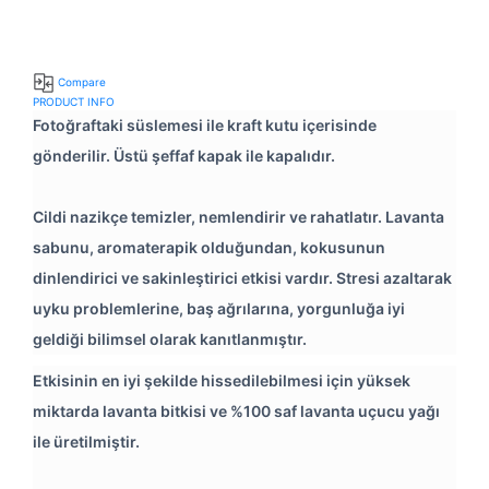
Compare
PRODUCT INFO
Fotoğraftaki süslemesi ile kraft kutu içerisinde
gönderilir. Üstü şeffaf kapak ile kapalıdır.
Cildi nazikçe temizler, nemlendirir ve rahatlatır. Lavanta
sabunu, aromaterapik olduğundan, kokusunun
dinlendirici ve sakinleştirici etkisi vardır. Stresi azaltarak
uyku problemlerine, baş ağrılarına, yorgunluğa iyi
geldiği bilimsel olarak kanıtlanmıştır.
Etkisinin en iyi şekilde hissedilebilmesi için yüksek
miktarda lavanta bitkisi ve %100 saf lavanta uçucu yağı
ile üretilmiştir.